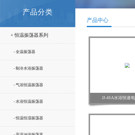
产品分类
产品中心
+ 恒温振荡器系列
- 全温振荡器
- 制冷水浴振荡器
- 气浴恒温振荡器
JJ-4SA水浴恒
- 水浴恒温振荡器
- 恒温恒湿振荡器
- 高温油浴振荡器