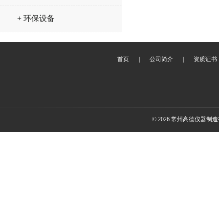
+ 环保设备
首页
|
公司简介
|
资质证书
© 2026 常州高德仪器