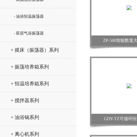
- 油浴恒温振荡器
- 双层气浴振荡器
ZP-500智能数
+ 摇床（振荡器）系列
+ 振荡培养箱系列
+ 恒温培养箱系列
+ 搅拌器系列
+ 油浴锅系列
GDY-TZ可循环
+ 离心机系列