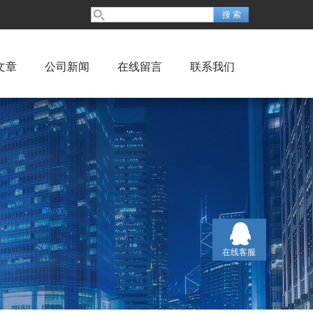
文章
公司新闻
在线留言
联系我们
在线客服