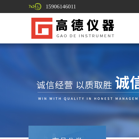
15906146011