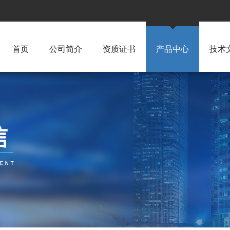
首页
公司简介
资质证书
产品中心
技术