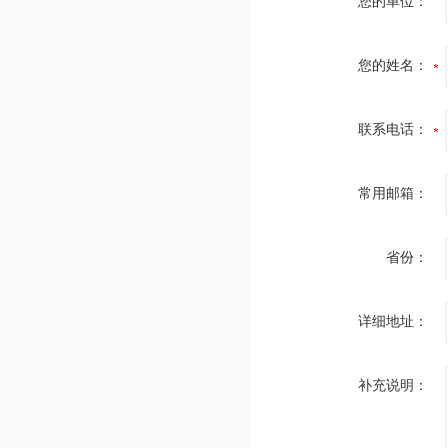
您的单位：
您的姓名：
联系电话：
常用邮箱：
省份：
详细地址：
补充说明：