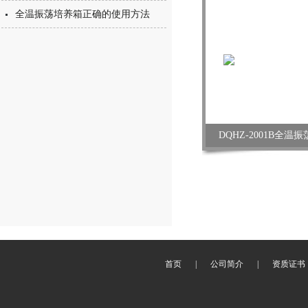
全温振荡培养箱正确的使用方法
DQHZ-2001B全
首页
|
公司简介
|
资质证书