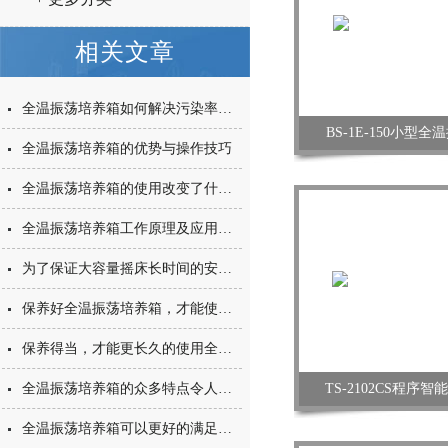
相关文章
全温振荡培养箱如何解决污染率与生长周期矛盾？
BS-1E-150小型
全温振荡培养箱的优势与操作技巧
全温振荡培养箱的使用改变了什么？
全温振荡培养箱工作原理及应用范围
为了保证大容量摇床长时间的安全使用，适当的维护工作可少不了
保养好全温振荡培养箱，才能使它一直保持一个良好的工作状态
保养得当，才能更长久的使用全温振荡培养箱
全温振荡培养箱的众多特点令人眼花缭乱
TS-2102CS程序
全温振荡培养箱可以更好的满足用户的需求