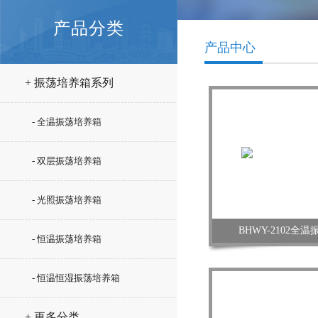
产品分类
产品中心
+ 振荡培养箱系列
- 全温振荡培养箱
- 双层振荡培养箱
- 光照振荡培养箱
BHWY-2102全
- 恒温振荡培养箱
- 恒温恒湿振荡培养箱
+ 更多分类