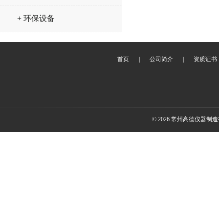
+ 环保设备
首页
|
公司简介
|
资质证书
© 2026 常州高德仪器