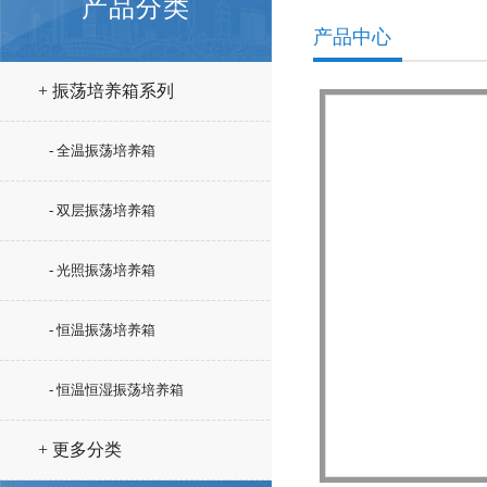
产品分类
产品中心
+ 振荡培养箱系列
- 全温振荡培养箱
- 双层振荡培养箱
- 光照振荡培养箱
- 恒温振荡培养箱
- 恒温恒湿振荡培养箱
+ 更多分类