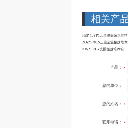
相关产
HZP-10YP10L全温振荡培养箱
ZQZY-70CS三层全温振荡培
KB-2102GZ光照振荡培养箱
产品：
您的单位：
您的姓名：
联系电话：