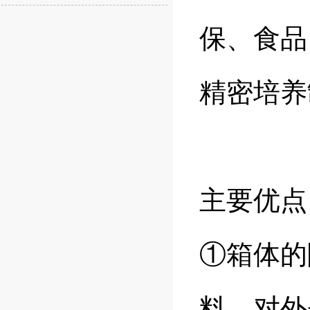
保、食品
精密培养
主要优点
①箱体的
料，对外