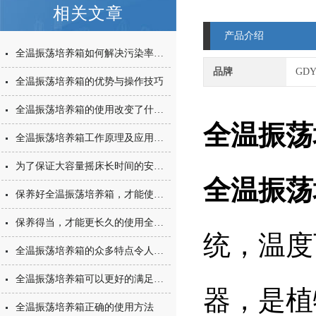
相关文章
产品介绍
全温振荡培养箱如何解决污染率与生长周期矛盾？
品牌
GD
全温振荡培养箱的优势与操作技巧
全温振荡培养箱的使用改变了什么？
全温振荡
全温振荡培养箱工作原理及应用范围
为了保证大容量摇床长时间的安全使用，适当的维护工作可少不了
全温振荡
保养好全温振荡培养箱，才能使它一直保持一个良好的工作状态
保养得当，才能更长久的使用全温振荡培养箱
统，温度
全温振荡培养箱的众多特点令人眼花缭乱
全温振荡培养箱可以更好的满足用户的需求
器，是植
全温振荡培养箱正确的使用方法