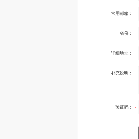
常用邮箱：
省份：
详细地址：
补充说明：
验证码：