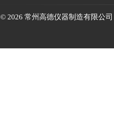
© 2026 常州高德仪器制造有限公