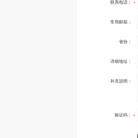
联系电话：
常用邮箱：
省份：
详细地址：
补充说明：
验证码：