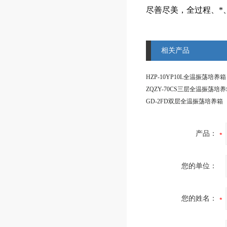
尽善尽美，全过程、*
相关产品
HZP-10YP10L全温振荡培养箱
ZQZY-70CS三层全温振荡培
GD-2FD双层全温振荡培养箱
产品：
您的单位：
您的姓名：