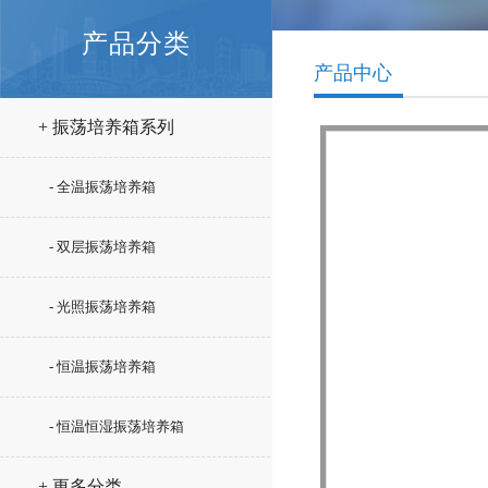
产品分类
产品中心
+ 振荡培养箱系列
- 全温振荡培养箱
- 双层振荡培养箱
- 光照振荡培养箱
- 恒温振荡培养箱
- 恒温恒湿振荡培养箱
+ 更多分类