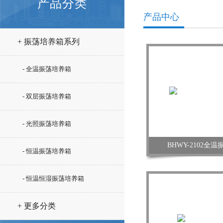
产品分类
产品中心
+ 振荡培养箱系列
- 全温振荡培养箱
- 双层振荡培养箱
- 光照振荡培养箱
BHWY-2102全
- 恒温振荡培养箱
- 恒温恒湿振荡培养箱
+ 更多分类