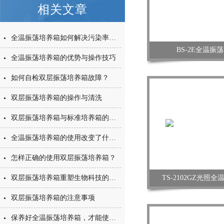
相关文章
全温振荡培养箱如何解决污染率与生长周期矛盾？
BS-2E全温振
全温振荡培养箱的优势与操作技巧
如何自检双层振荡培养箱故障？
双层振荡培养箱的操作与清洗
双层振荡培养箱与标准培养箱的性能评估
全温振荡培养箱的使用改变了什么？
怎样正确的使用双层振荡培养箱？
双层振荡培养箱重塑生物科技的增长之道
TS-2102GZ光照
双层振荡培养箱的注意事项
保养好全温振荡培养箱，才能使它一直保持一个良好的工作状态