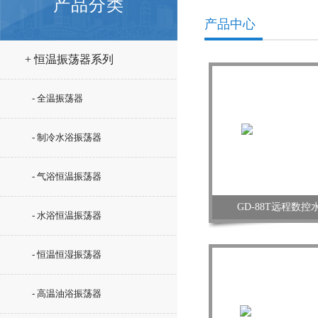
产品分类
产品中心
+ 恒温振荡器系列
- 全温振荡器
- 制冷水浴振荡器
- 气浴恒温振荡器
GD-88T远程数
- 水浴恒温振荡器
- 恒温恒湿振荡器
- 高温油浴振荡器