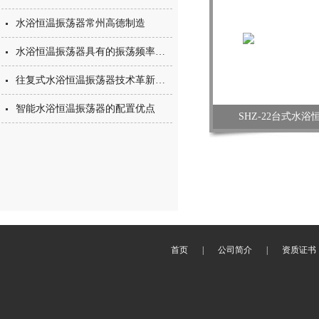
水浴恒温振荡器常州高德制造
水浴恒温振荡器具有的振荡频率和温度控制
往复式水浴恒温振荡器技术革新配置升级
智能水浴恒温振荡器的配置优点
SHZ-22台式水
首页
|
公司简介
|
资质证书