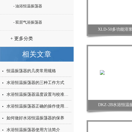
- 油浴恒温振荡器
- 双层气浴振荡器
XLD-50多功能溶
+ 更多分类
相关文章
恒温振荡器的几类常用规格
水浴恒温振荡器的三种工作方式
水浴恒温振荡器温度设置与校准方法
DKZ-2B水浴恒
水浴恒温振荡器正确的操作使用方法
如何做好水浴恒温振荡器的保养
水浴恒温振荡器使用方法简介