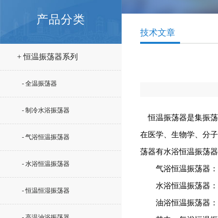
产品分类
技术文章
+ 恒温振荡器系列
- 全温振荡器
- 制冷水浴振荡器
恒温振荡器是集振荡
在医学、生物学、分子
- 气浴恒温振荡器
荡器有水浴恒温振荡器
- 水浴恒温振荡器
气浴恒温振荡器：是
水浴恒温振荡器：是
- 恒温恒湿振荡器
油浴恒温振荡器：是
- 高温油浴振荡器