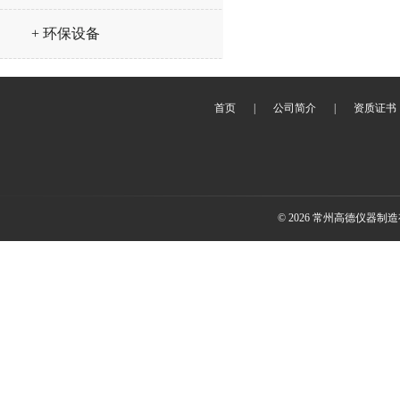
+ 环保设备
首页
|
公司简介
|
资质证书
© 2026 常州高德仪器