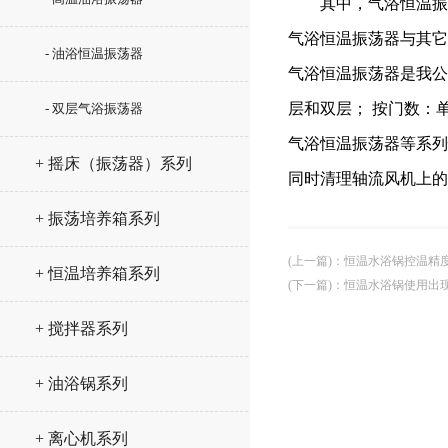
其中，气浴恒温振荡器
气浴恒温振荡器与其它
- 油浴恒温振荡器
气浴恒温振荡器是我公
层和双层； 按门数：
- 双层气浴振荡器
气浴恒温振荡器等系列
+ 摇床（振荡器）系列
同时清理轴流风机上的
+ 振荡培养箱系列
(上一篇)
：
恒温水浴锅控温精
+ 恒温培养箱系列
(下一篇)
：
恒温水浴锅使用出
+ 搅拌器系列
+ 油浴锅系列
+ 离心机系列