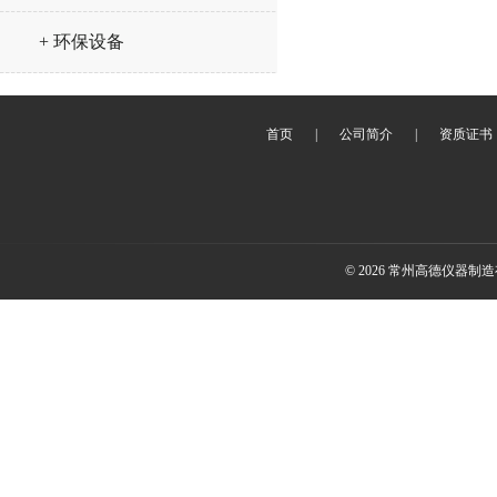
+ 环保设备
首页
|
公司简介
|
资质证书
© 2026 常州高德仪器