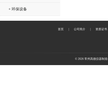
+ 环保设备
首页
|
公司简介
|
资质证书
© 2026 常州高德仪器