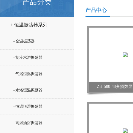
产品分类
产品中心
+ 恒温振荡器系列
- 全温振荡器
- 制冷水浴振荡器
- 气浴恒温振荡器
ZH-500-48变频
- 水浴恒温振荡器
- 恒温恒湿振荡器
- 高温油浴振荡器