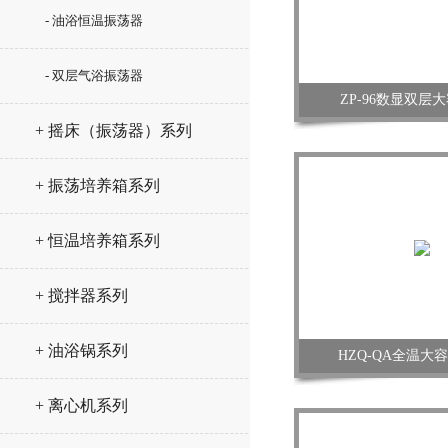
- 油浴恒温振荡器
- 双层气浴振荡器
ZP-96数显双层
+ 摇床（振荡器）系列
+ 振荡培养箱系列
+ 恒温培养箱系列
+ 搅拌器系列
+ 油浴锅系列
HZQ-QA全温大
+ 离心机系列