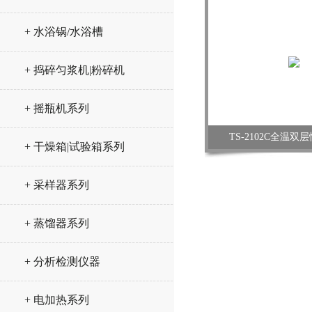
+ 水浴锅/水浴槽
+ 捣碎匀浆机|粉碎机
+ 摇瓶机系列
TS-2102C全温
+ 干燥箱|试验箱系列
+ 采样器系列
+ 蒸馏器系列
+ 分析检测仪器
+ 电加热系列