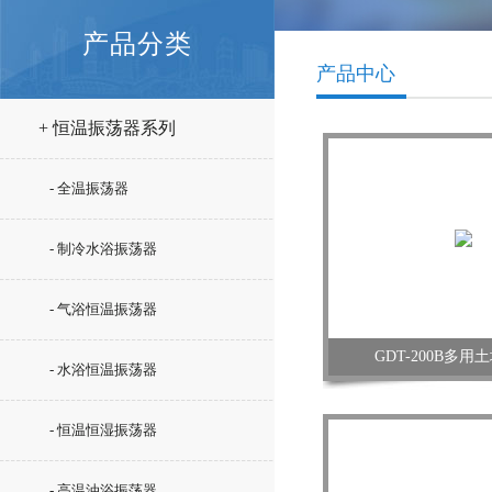
产品分类
产品中心
+ 恒温振荡器系列
- 全温振荡器
- 制冷水浴振荡器
- 气浴恒温振荡器
GDT-200B多
- 水浴恒温振荡器
- 恒温恒湿振荡器
- 高温油浴振荡器