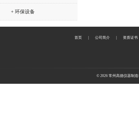
+ 环保设备
首页
|
公司简介
|
资质证书
© 2026 常州高德仪器