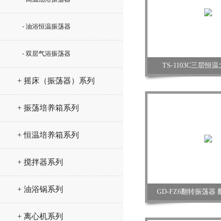
- 油浴恒温振荡器
- 双层气浴振荡器
TS-1103C三层
+ 摇床（振荡器）系列
+ 振荡培养箱系列
+ 恒温培养箱系列
+ 搅拌器系列
+ 油浴锅系列
GD-FZ6翻转振荡器
+ 离心机系列