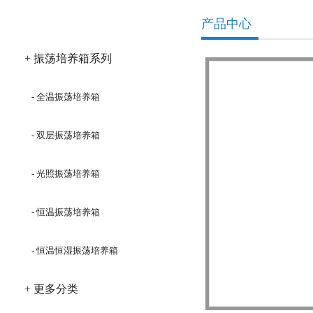
产品分类
产品中心
+ 振荡培养箱系列
- 全温振荡培养箱
- 双层振荡培养箱
- 光照振荡培养箱
- 恒温振荡培养箱
- 恒温恒湿振荡培养箱
+ 更多分类