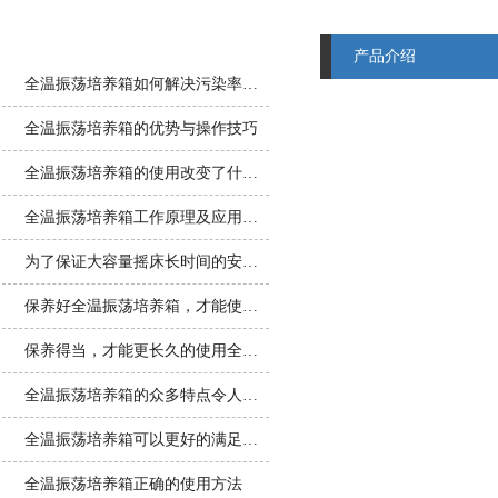
相关文章
产品介绍
全温振荡培养箱如何解决污染率与生长周期矛盾？
全温振荡培养箱的优势与操作技巧
全温振荡培养箱的使用改变了什么？
全温振荡培养箱工作原理及应用范围
为了保证大容量摇床长时间的安全使用，适当的维护工作可少不了
保养好全温振荡培养箱，才能使它一直保持一个良好的工作状态
保养得当，才能更长久的使用全温振荡培养箱
全温振荡培养箱的众多特点令人眼花缭乱
全温振荡培养箱可以更好的满足用户的需求
全温振荡培养箱正确的使用方法