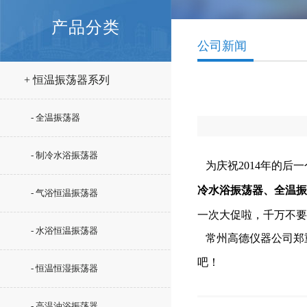
产品分类
公司新闻
+ 恒温振荡器系列
- 全温振荡器
- 制冷水浴振荡器
为庆祝2014年的后一
冷水浴振荡器、全温振
- 气浴恒温振荡器
一次大促啦，千万不要
- 水浴恒温振荡器
常州高德仪器公司郑重
吧！
- 恒温恒湿振荡器
- 高温油浴振荡器