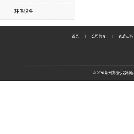
+ 环保设备
首页
|
公司简介
|
资质证书
© 2026 常州高德仪器