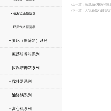
(上一篇)
：
改进后的电热和隔
(下一篇)
：
大容量摇床是同类
- 油浴恒温振荡器
- 双层气浴振荡器
+ 摇床（振荡器）系列
+ 振荡培养箱系列
+ 恒温培养箱系列
+ 搅拌器系列
+ 油浴锅系列
+ 离心机系列