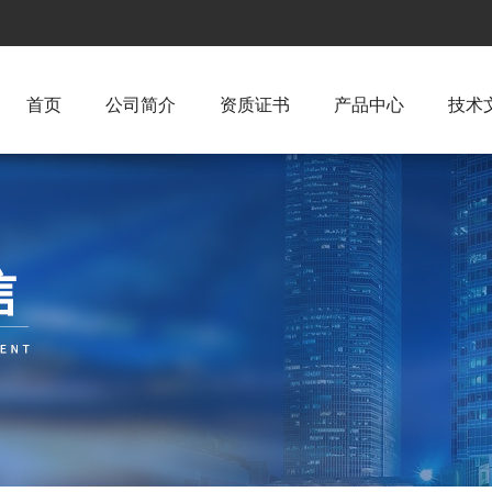
首页
公司简介
资质证书
产品中心
技术