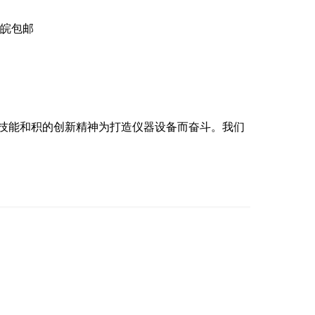
皖包邮
技能和积的创新精神为打造仪器设备而奋斗。我们