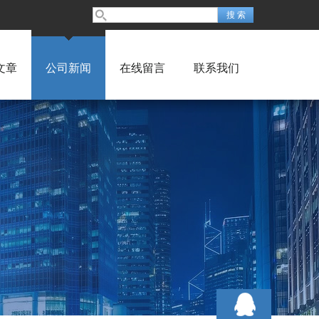
文章
公司新闻
在线留言
联系我们