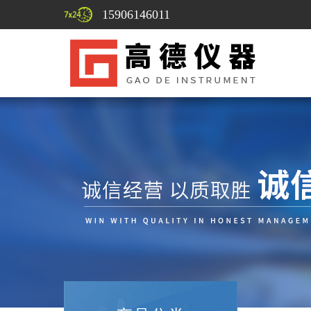
15906146011