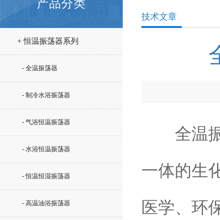
产品分类
技术文章
+ 恒温振荡器系列
- 全温振荡器
- 制冷水浴振荡器
- 气浴恒温振荡器
全温振荡
- 水浴恒温振荡器
一体的生
- 恒温恒湿振荡器
医学、环
- 高温油浴振荡器