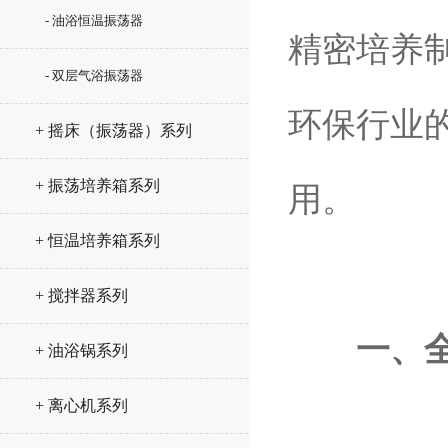
- 油浴恒温振荡器
精密培养
- 双层气浴振荡器
环保行业
+ 摇床（振荡器）系列
+ 振荡培养箱系列
用。
+ 恒温培养箱系列
+ 搅拌器系列
一、
+ 油浴锅系列
+ 离心机系列