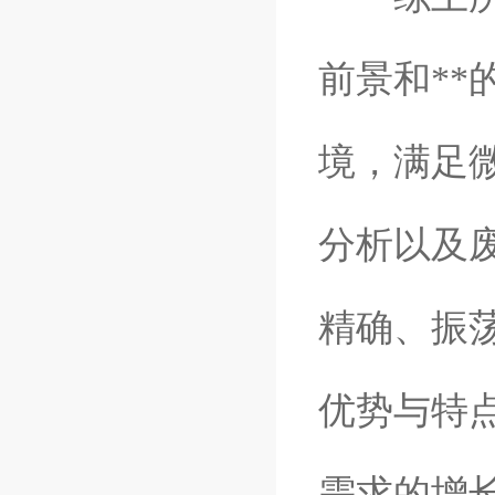
前景和*
境，满足
分析以及
精确、振
优势与特
需求的增