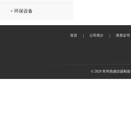
+ 环保设备
首页
|
公司简介
|
资质证书
© 2026 常州高德仪器