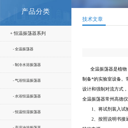
产品分类
技术文章
+ 恒温振荡器系列
- 全温振荡器
- 制冷水浴振荡器
全温振荡器是植物
制备*的实验室设备。
- 气浴恒温振荡器
设计和强制对流方式，
- 水浴恒温振荡器
全温振荡器常州高德仪
1、将试剂装入试验
- 恒温恒湿振荡器
2、按照说明书接通
- 高温油浴振荡器