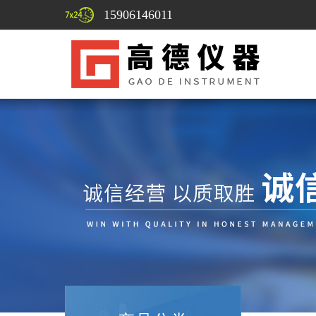
15906146011