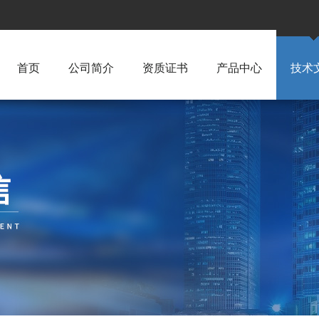
首页
公司简介
资质证书
产品中心
技术