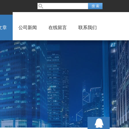
文章
公司新闻
在线留言
联系我们