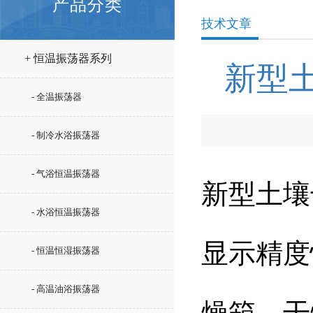
产品分类
技术文章
+ 恒温振荡器系列
新型
- 全温振荡器
- 制冷水浴振荡器
- 气浴恒温振荡器
新型土壤
- 水浴恒温振荡器
显示精度
- 恒温恒湿振荡器
- 高温油浴振荡器
燥箱。干