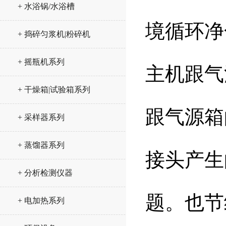
+ 水浴锅/水浴槽
境循环净
+ 捣碎匀浆机|粉碎机
+ 摇瓶机系列
主机跟气
+ 干燥箱|试验箱系列
跟气源箱
+ 采样器系列
+ 蒸馏器系列
接头产生
+ 分析检测仪器
题。也节
+ 电加热系列