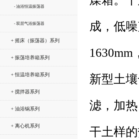
- 油浴恒温振荡器
成，低噪
- 双层气浴振荡器
+ 摇床（振荡器）系列
1630m
+ 振荡培养箱系列
+ 恒温培养箱系列
新型土壤
+ 搅拌器系列
滤，加热
+ 油浴锅系列
+ 离心机系列
干土样的