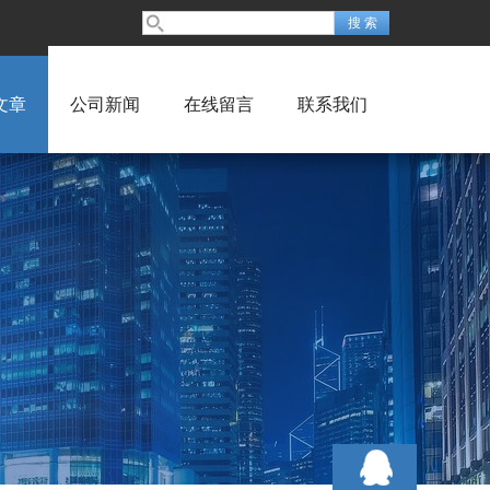
文章
公司新闻
在线留言
联系我们