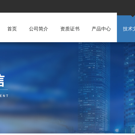
首页
公司简介
资质证书
产品中心
技术