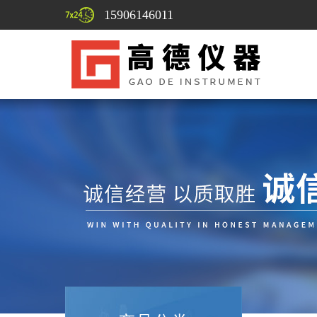
15906146011