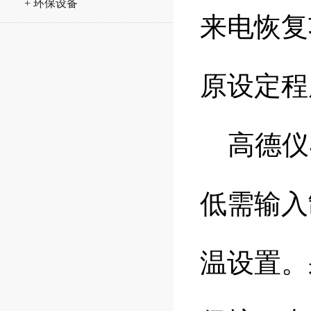
+ 环保设备
来电恢复
原设定程
高德仪器
低需输入
温设置。