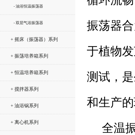
- 油浴恒温振荡器
振荡器合
- 双层气浴振荡器
+ 摇床（振荡器）系列
于植物发
+ 振荡培养箱系列
+ 恒温培养箱系列
测试，是
+ 搅拌器系列
和生产的
+ 油浴锅系列
+ 离心机系列
全温振