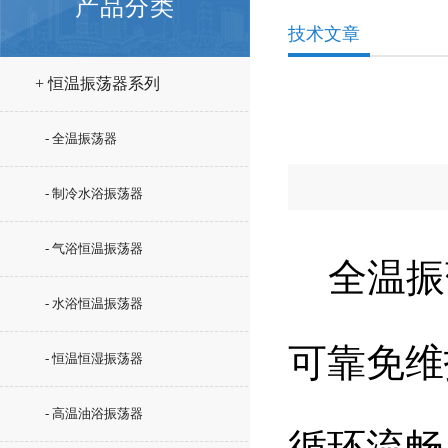
产品分类
技术文章
+ 恒温振荡器系列
- 全温振荡器
- 制冷水浴振荡器
- 气浴恒温振荡器
全温振
- 水浴恒温振荡器
可靠免维
- 恒温恒湿振荡器
- 高温油浴振荡器
循环流畅