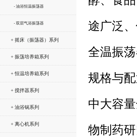
- 油浴恒温振荡器
途广泛、
- 双层气浴振荡器
+ 摇床（振荡器）系列
全温振荡
+ 振荡培养箱系列
+ 恒温培养箱系列
规格与配
+ 搅拌器系列
中大容量
+ 油浴锅系列
+ 离心机系列
物制药研