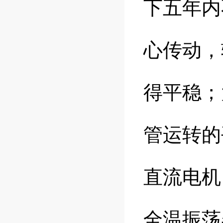
下五年内
心传动，
得平稳；
管运转的
直流电机
全温振荡