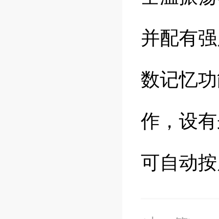
并配有强
数记忆功
作，设有
可自动按