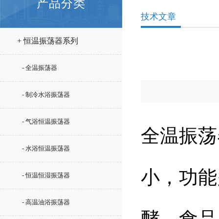
产品分类
技术文章
+ 恒温振荡器系列
- 全温振荡器
- 制冷水浴振荡器
- 气浴恒温振荡器
全温振荡
- 水浴恒温振荡器
小，功能
- 恒温恒湿振荡器
- 高温油浴振荡器
酵、食品