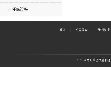
+ 环保设备
首页
|
公司简介
|
资质证书
© 2026 常州高德仪器