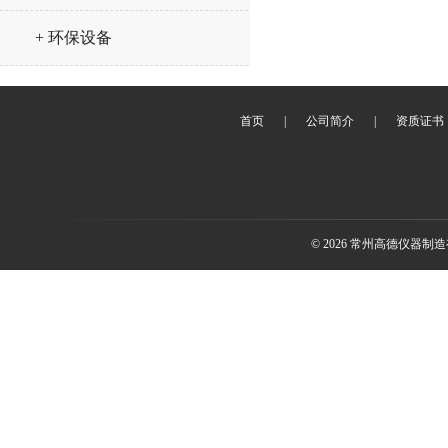
+ 环保设备
首页
|
公司简介
|
资质证书
© 2026 常州高德仪器