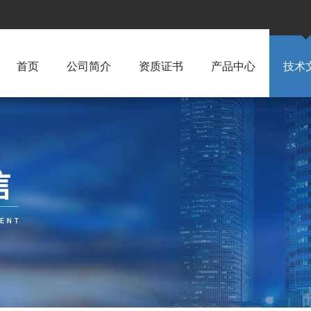
首页
公司简介
资质证书
产品中心
技术