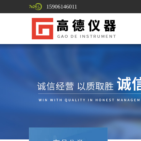
15906146011