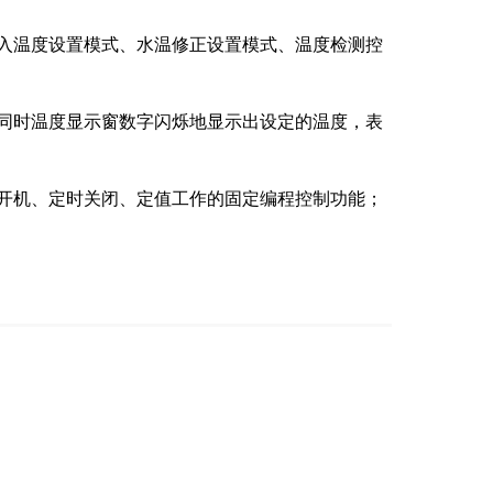
进入温度设置模式、水温修正设置模式、温度检测控
，同时温度显示窗数字闪烁地显示出设定的温度，表
时开机、定时关闭、定值工作的固定编程控制功能；