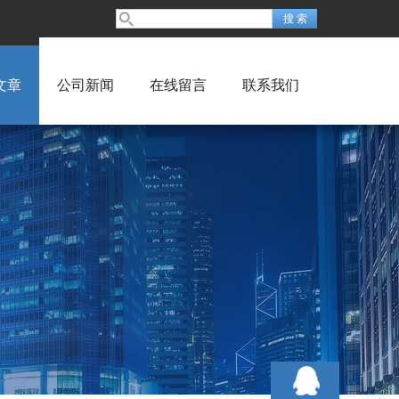
文章
公司新闻
在线留言
联系我们