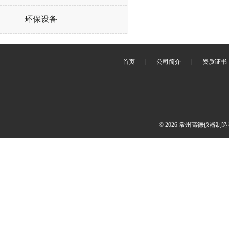
+ 环保设备
首页
|
公司简介
|
资质证书
© 2026 常州高德仪器