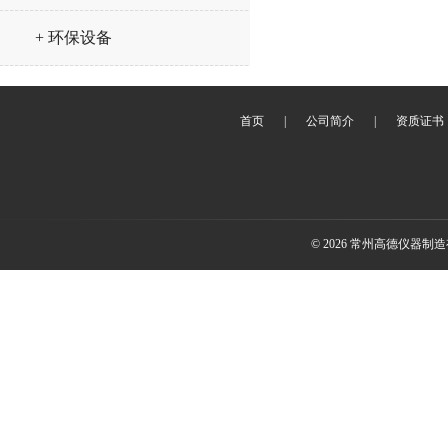
+ 环保设备
首页
|
公司简介
|
资质证书
© 2026 常州高德仪器