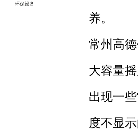
+ 环保设备
养。
常州高德
大容量摇
出现一些
度不显示