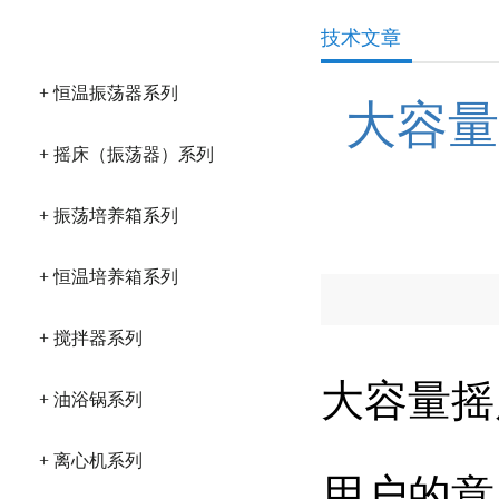
产品分类
技术文章
+ 恒温振荡器系列
大容量
+ 摇床（振荡器）系列
+ 振荡培养箱系列
+ 恒温培养箱系列
+ 搅拌器系列
大容量摇
+ 油浴锅系列
+ 离心机系列
用户的意