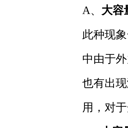
A、
大容
此种现象
中由于外
也有出现
用，对于