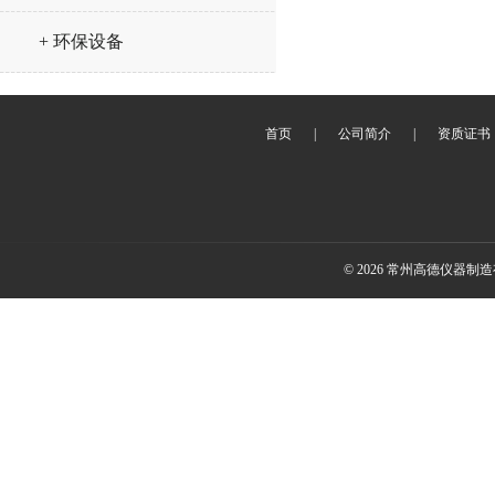
+ 环保设备
首页
|
公司简介
|
资质证书
© 2026 常州高德仪器