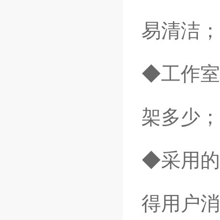
易清洁；
◆工作室
架多少；
◆采用的
得用户消