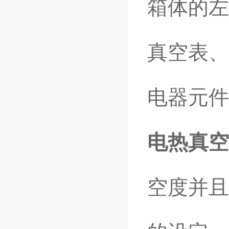
箱体的左
真空表、
电器元件
电热真空
空度并且