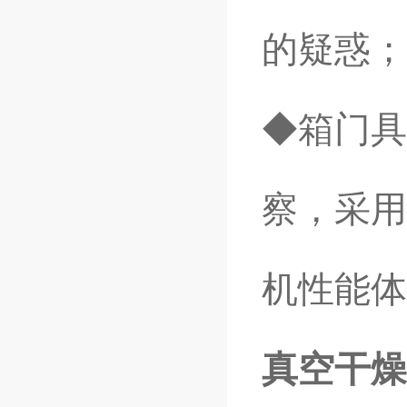
的疑惑；
◆箱门具
察，采用
机性能体
真空干燥