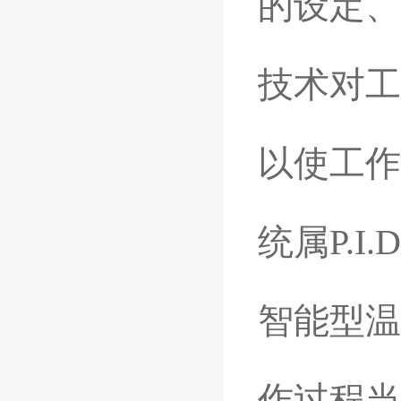
的设定、
技术对工
以使工作
统属P.
智能型温
作过程当