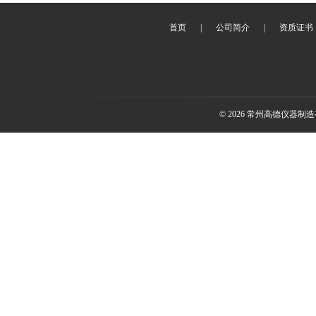
首页
|
公司简介
|
资质证书
© 2026 常州高德仪器