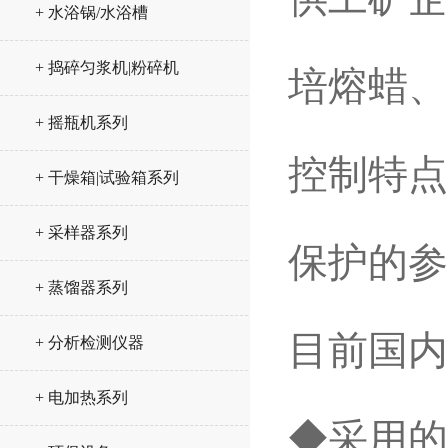
+ 水浴锅/水浴槽
+ 捣碎匀浆机|粉碎机
培熔蜡、
+ 摇瓶机系列
控制特点
+ 干燥箱|试验箱系列
+ 采样器系列
保护的参
+ 蒸馏器系列
目前国内
+ 分析检测仪器
+ 电加热系列
◆采用的