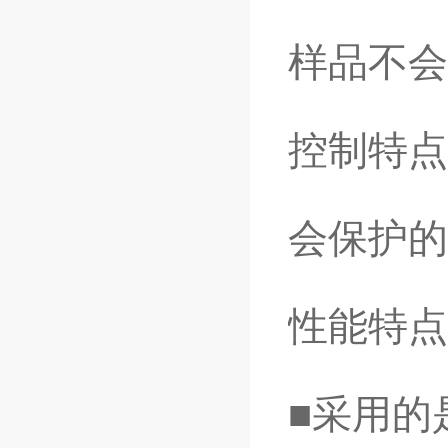
样品不会
控制特点
会保护的
性能特点
■采用的