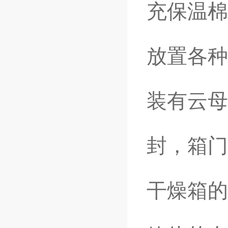
充保温棉
放置各种
装有云母
封，箱门
干燥箱的