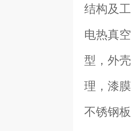
结构及工
电热真空
型，外壳
理，漆膜
不锈钢板