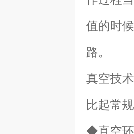
值的时候
路。
真空技术
比起常规
◆真空环