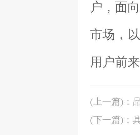
户，面向
市场，以
用户前来
(上一篇)
：
(下一篇)
：