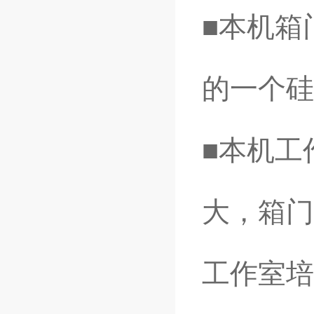
■本机箱
的一个硅
■本机工
大，箱门
工作室培