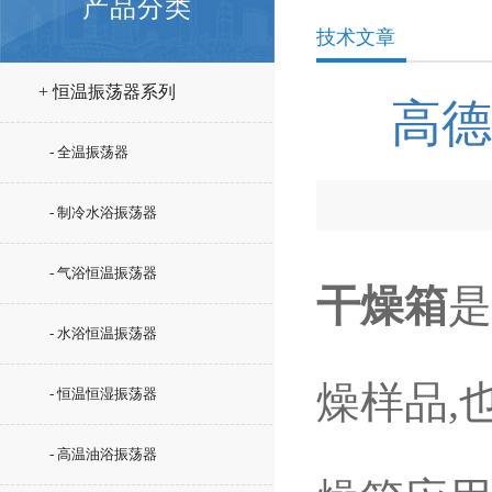
产品分类
技术文章
+ 恒温振荡器系列
高德
- 全温振荡器
- 制冷水浴振荡器
- 气浴恒温振荡器
干燥箱
是
- 水浴恒温振荡器
燥样品,
- 恒温恒湿振荡器
- 高温油浴振荡器