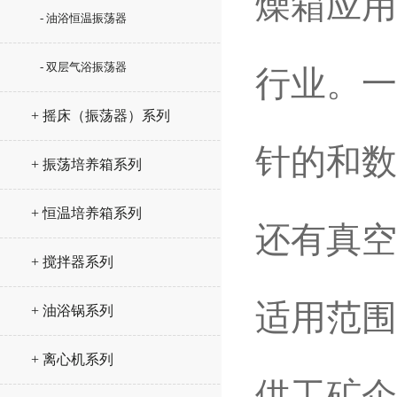
燥箱应用
- 油浴恒温振荡器
- 双层气浴振荡器
行业。一
+ 摇床（振荡器）系列
针的和数
+ 振荡培养箱系列
+ 恒温培养箱系列
还有真空
+ 搅拌器系列
适用范围
+ 油浴锅系列
+ 离心机系列
供工矿企