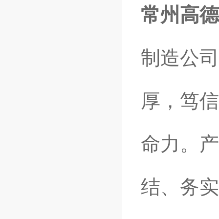
常州高德
制造公司
厚，笃信
命力。产
结、务实