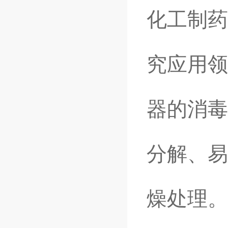
化工制药
究应用领
器的消毒
分解、易
燥处理。