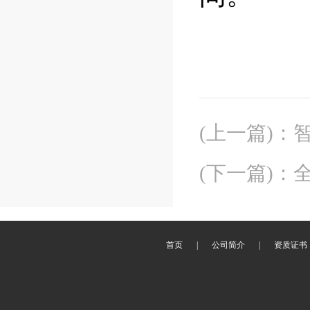
(上一篇)
：
(下一篇)
：
首页
|
公司简介
|
资质证书