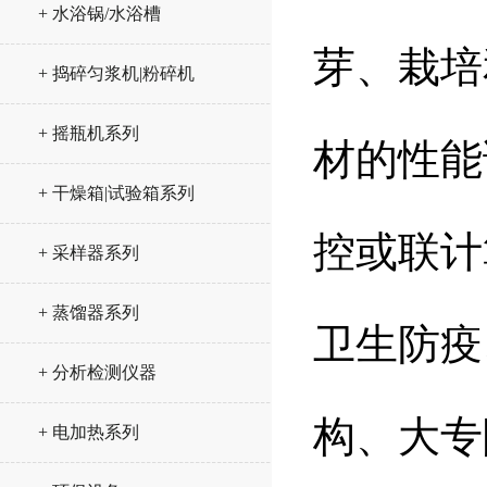
+ 水浴锅/水浴槽
芽、栽培
+ 捣碎匀浆机|粉碎机
+ 摇瓶机系列
材的性能
+ 干燥箱|试验箱系列
控或联计
+ 采样器系列
+ 蒸馏器系列
卫生防疫
+ 分析检测仪器
构、大专
+ 电加热系列