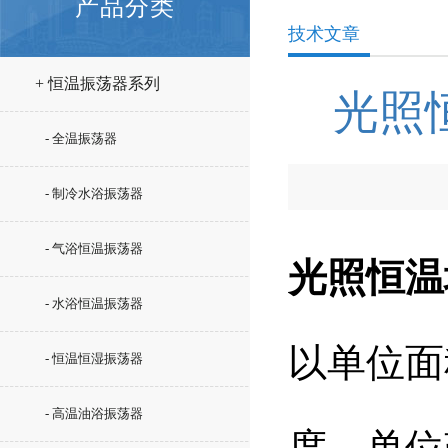
产品分类
技术文章
+ 恒温振荡器系列
光照
- 全温振荡器
- 制冷水浴振荡器
- 气浴恒温振荡器
光照恒温
- 水浴恒温振荡器
以单位面
- 恒温恒湿振荡器
- 高温油浴振荡器
度，单位