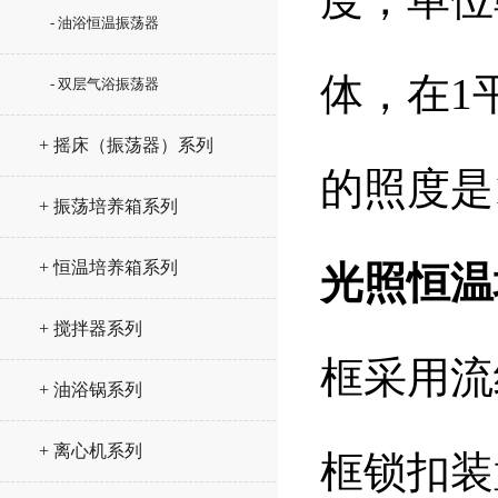
- 油浴恒温振荡器
体，在1
- 双层气浴振荡器
+ 摇床（振荡器）系列
的照度是
+ 振荡培养箱系列
+ 恒温培养箱系列
光照恒温
+ 搅拌器系列
框采用流
+ 油浴锅系列
+ 离心机系列
框锁扣装