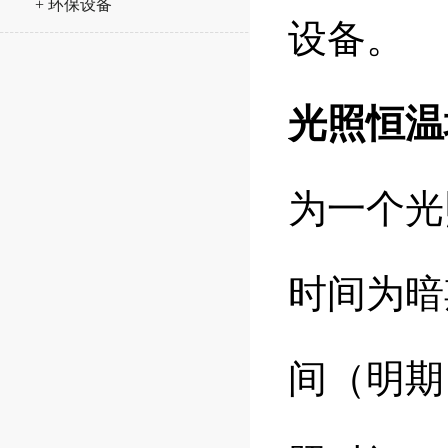
+ 环保设备
设备。
光照恒温
为一个光
时间为暗
间（明期