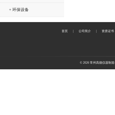
+ 环保设备
首页
|
公司简介
|
资质证书
© 2026 常州高德仪器