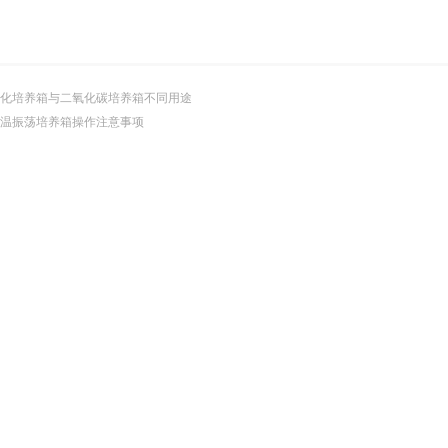
化培养箱与二氧化碳培养箱不同用途
温振荡培养箱操作注意事项