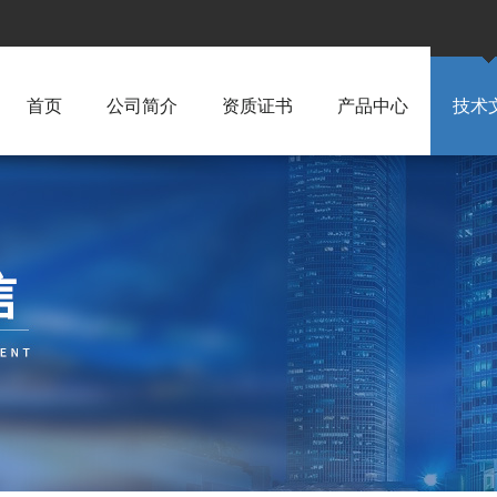
首页
公司简介
资质证书
产品中心
技术