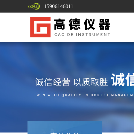
15906146011