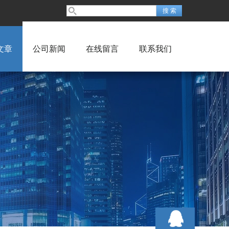
文章
公司新闻
在线留言
联系我们