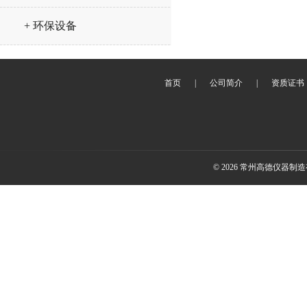
+ 环保设备
首页
|
公司简介
|
资质证书
© 2026 常州高德仪器