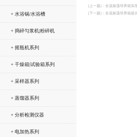
(上一篇)
：
全温振荡培养箱实
(下一篇)
：
全温振荡培养箱提
+ 水浴锅/水浴槽
+ 捣碎匀浆机|粉碎机
+ 摇瓶机系列
+ 干燥箱|试验箱系列
+ 采样器系列
+ 蒸馏器系列
+ 分析检测仪器
+ 电加热系列