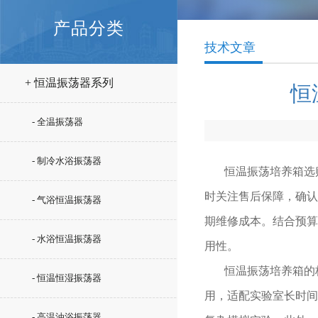
产品分类
技术文章
+ 恒温振荡器系列
恒
- 全温振荡器
- 制冷水浴振荡器
恒温振荡培养箱选
时关注售后保障，确认
- 气浴恒温振荡器
期维修成本。结合预算
- 水浴恒温振荡器
用性。
恒温振荡培养箱
的
- 恒温恒湿振荡器
用，适配实验室长时间
- 高温油浴振荡器