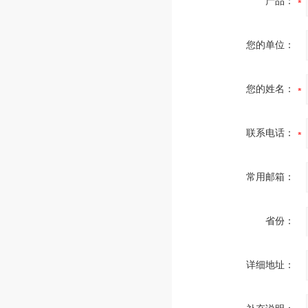
产品：
您的单位：
您的姓名：
联系电话：
常用邮箱：
省份：
详细地址：