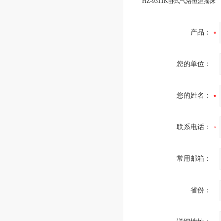
HZ-9311K卧式气浴恒温摇床
产品：
您的单位：
您的姓名：
联系电话：
常用邮箱：
省份：