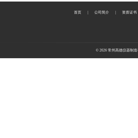
首页
|
公司简介
|
资质证书
© 2026 常州高德仪器