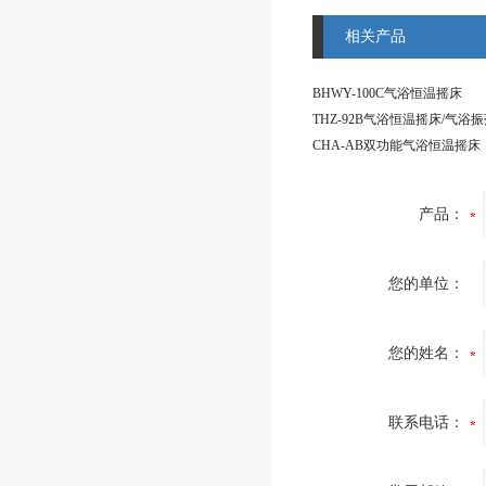
相关产品
BHWY-100C气浴恒温摇床
THZ-92B气浴恒温摇床/气浴
CHA-AB双功能气浴恒温摇床
产品：
您的单位：
您的姓名：
联系电话：