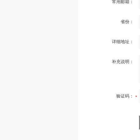
常用邮箱：
省份：
详细地址：
补充说明：
验证码：