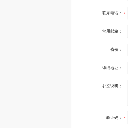
联系电话：
常用邮箱：
省份：
详细地址：
补充说明：
验证码：