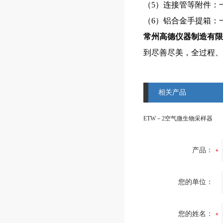
（5）连接管等附件：
（6）铝合金手提箱：
常州高德仪器制造有限
到尽善尽美，全过程、
相关产品
ETW－2空气微生物采样器
产品：
您的单位：
您的姓名：