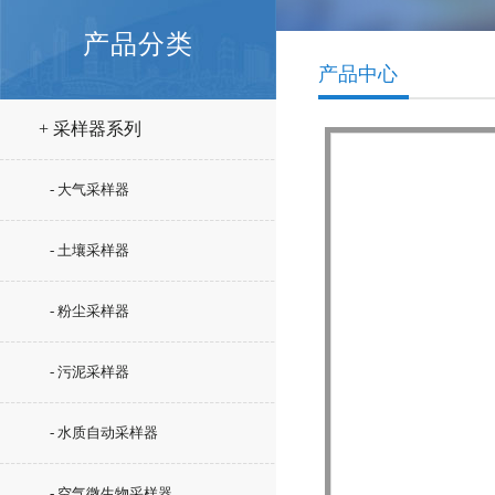
产品分类
产品中心
+ 采样器系列
- 大气采样器
- 土壤采样器
- 粉尘采样器
- 污泥采样器
- 水质自动采样器
- 空气微生物采样器