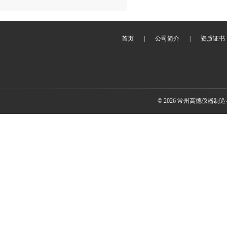
首页
|
公司简介
|
资质证书
© 2026 常州高德仪器