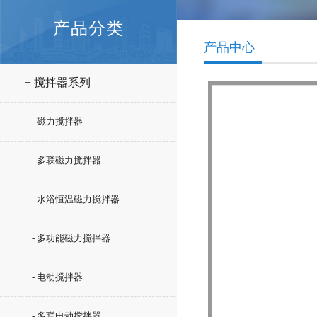
产品分类
产品中心
+ 搅拌器系列
- 磁力搅拌器
- 多联磁力搅拌器
- 水浴恒温磁力搅拌器
- 多功能磁力搅拌器
- 电动搅拌器
- 多联电动搅拌器