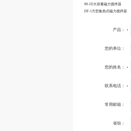
99-1D大容量磁力搅拌器
DF-1方型集热式磁力搅拌器
产品：
您的单位：
您的姓名：
联系电话：
常用邮箱：
省份：