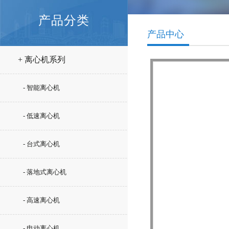
产品分类
产品中心
+ 离心机系列
- 智能离心机
- 低速离心机
- 台式离心机
- 落地式离心机
- 高速离心机
- 电动离心机