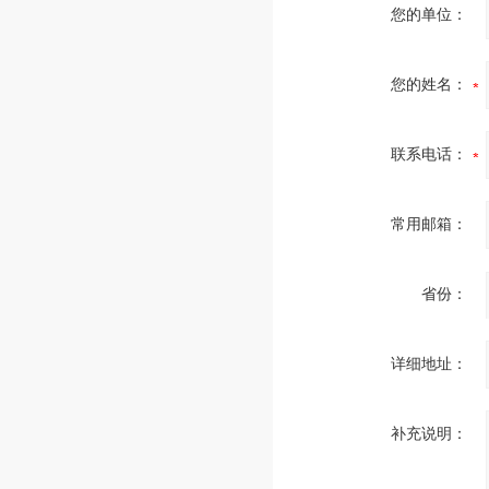
您的单位：
您的姓名：
联系电话：
常用邮箱：
省份：
详细地址：
补充说明：