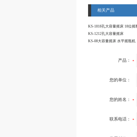
相关产品
KS-1818孔大容量摇床 18位
KS-1212孔大容量摇床
KS-08大容量摇床 水平摇瓶机
产品：
您的单位：
您的姓名：
联系电话：