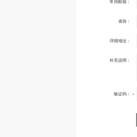
常用邮箱：
省份：
详细地址：
补充说明：
验证码：