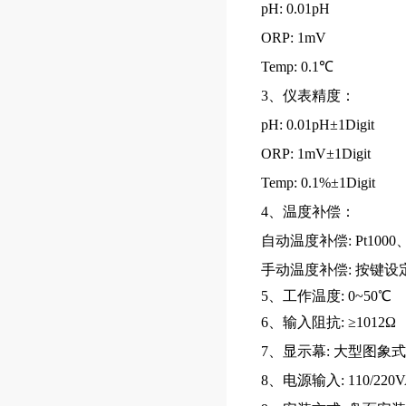
pH: 0.01pH
ORP: 1mV
Temp: 0.1℃
3、仪表精度：
pH: 0.01pH±1Digit
ORP: 1mV±1Digit
Temp: 0.1%±1Digit
4、温度补偿：
自动温度补偿: Pt100
手动温度补偿: 按键设
5、工作温度: 0~50℃
6、输入阻抗: ≥1012Ω
7、显示幕: 大型图象式
8、电源输入: 110/220