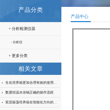
产品分类
产品中心
+ 分析检测仪器
- 分析仪
+ 更多分类
相关文章
生化培养箱更加合理有效的使用方法
数显恒温水浴锅正确的操作流程
双层振荡培养箱在智能化方向的发展