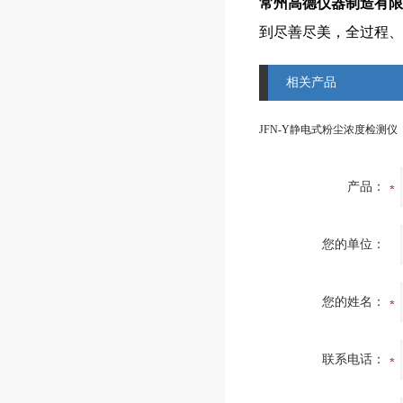
常州高德仪器制造有限
到尽善尽美，全过程、
相关产品
JFN-Y静电式粉尘浓度检测仪
产品：
您的单位：
您的姓名：
联系电话：