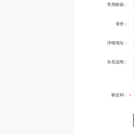
常用邮箱：
省份：
详细地址：
补充说明：
验证码：