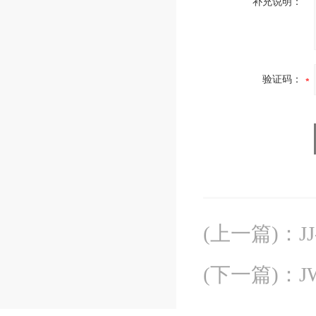
补充说明：
验证码：
(上一篇)
：
J
(下一篇)
：