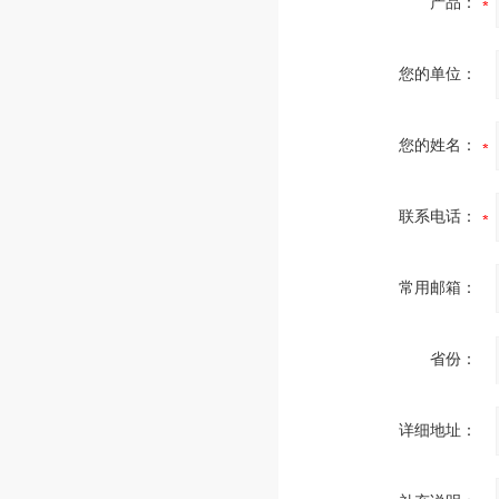
产品：
您的单位：
您的姓名：
联系电话：
常用邮箱：
省份：
详细地址：