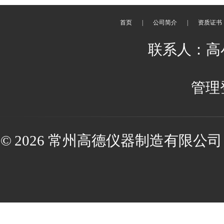
首页
|
公司简介
|
资质证书
联系人：高小辉
管理
© 2026 常州高德仪器制造有限公