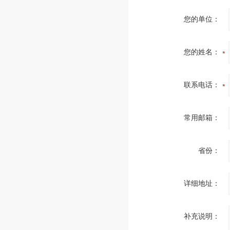
您的单位：
您的姓名：
联系电话：
常用邮箱：
省份：
详细地址：
补充说明：