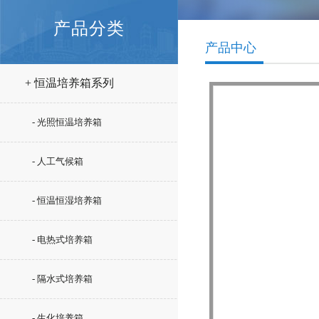
产品分类
产品中心
+ 恒温培养箱系列
- 光照恒温培养箱
- 人工气候箱
- 恒温恒湿培养箱
- 电热式培养箱
- 隔水式培养箱
- 生化培养箱