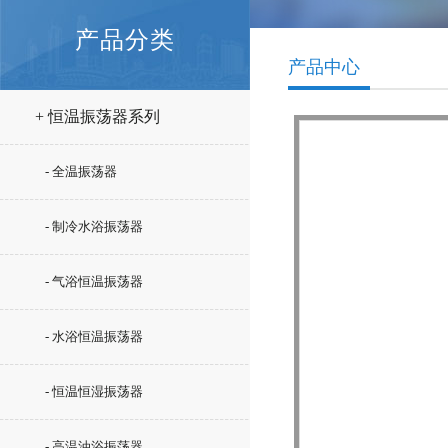
产品分类
产品中心
+ 恒温振荡器系列
- 全温振荡器
- 制冷水浴振荡器
- 气浴恒温振荡器
- 水浴恒温振荡器
- 恒温恒湿振荡器
- 高温油浴振荡器