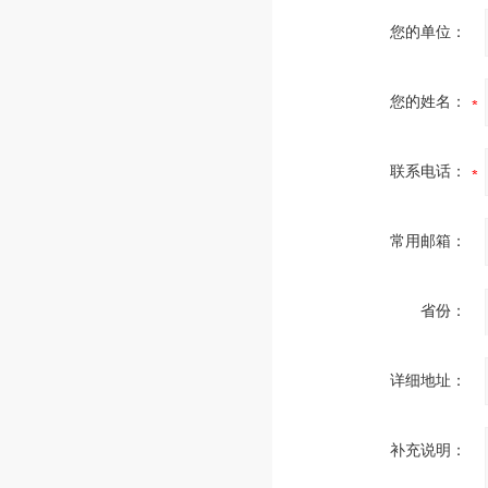
您的单位：
您的姓名：
联系电话：
常用邮箱：
省份：
详细地址：
补充说明：