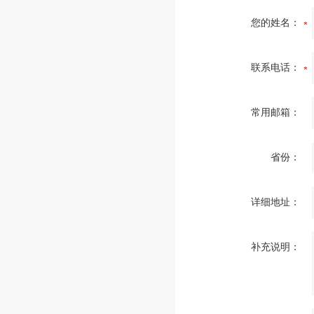
您的姓名：
联系电话：
常用邮箱：
省份：
详细地址：
补充说明：