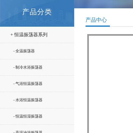
产品分类
产品中心
+ 恒温振荡器系列
- 全温振荡器
- 制冷水浴振荡器
- 气浴恒温振荡器
- 水浴恒温振荡器
- 恒温恒湿振荡器
- 高温油浴振荡器