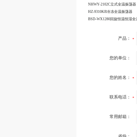
NHWY-2102C立式全温振荡器
HZ-9310KB冷冻全温振荡器
BSD-WX1280回旋恒温恒湿
产品：
您的单位：
您的姓名：
联系电话：
常用邮箱：
省份：