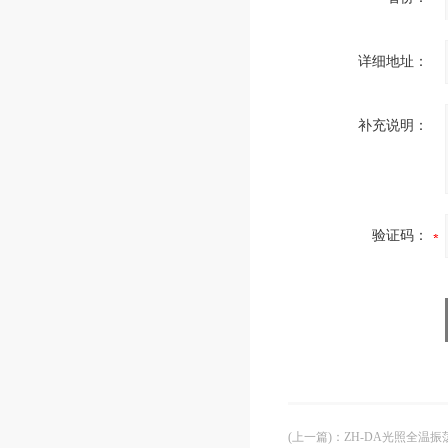
详细地址：
补充说明：
验证码：
(上一篇)
：
ZH-DA光照全温振