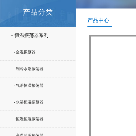
产品分类
产品中心
+ 恒温振荡器系列
- 全温振荡器
- 制冷水浴振荡器
- 气浴恒温振荡器
- 水浴恒温振荡器
- 恒温恒湿振荡器
- 高温油浴振荡器