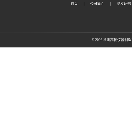
首页
|
公司简介
|
资质证书
© 2026 常州高德仪器