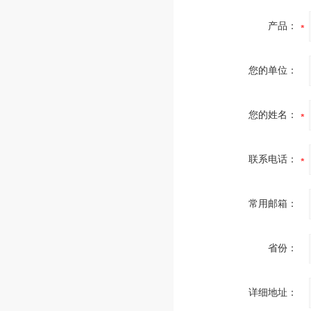
产品：
您的单位：
您的姓名：
联系电话：
常用邮箱：
省份：
详细地址：